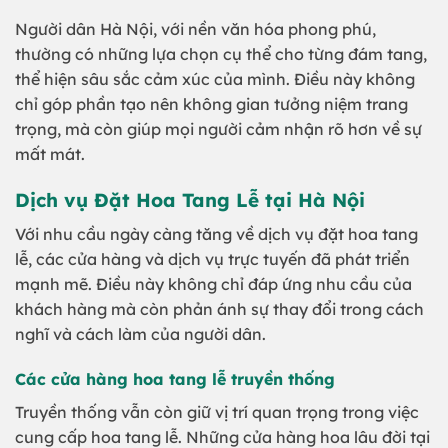
Người dân Hà Nội, với nền văn hóa phong phú,
thường có những lựa chọn cụ thể cho từng đám tang,
thể hiện sâu sắc cảm xúc của mình. Điều này không
chỉ góp phần tạo nên không gian tưởng niệm trang
trọng, mà còn giúp mọi người cảm nhận rõ hơn về sự
mất mát.
Dịch vụ Đặt Hoa Tang Lễ tại Hà Nội
Với nhu cầu ngày càng tăng về dịch vụ đặt hoa tang
lễ, các cửa hàng và dịch vụ trực tuyến đã phát triển
mạnh mẽ. Điều này không chỉ đáp ứng nhu cầu của
khách hàng mà còn phản ánh sự thay đổi trong cách
nghĩ và cách làm của người dân.
Các cửa hàng hoa tang lễ truyền thống
Truyền thống vẫn còn giữ vị trí quan trọng trong việc
cung cấp hoa tang lễ. Những cửa hàng hoa lâu đời tại