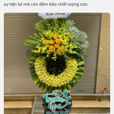
sự tiện lợi mà còn đảm bảo chất lượng cao.