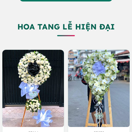
HOA TANG LỄ HIỆN ĐẠI