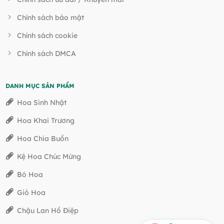
Chính sách bảo mật
Chính sách cookie
Chính sách DMCA
DANH MỤC SẢN PHẨM
Hoa Sinh Nhật
Hoa Khai Trương
Hoa Chia Buồn
Kệ Hoa Chúc Mừng
Bó Hoa
Giỏ Hoa
Chậu Lan Hồ Điệp