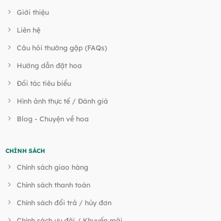
Giới thiệu
Liên hệ
Câu hỏi thường gặp (FAQs)
Hướng dẫn đặt hoa
Đối tác tiêu biểu
Hình ảnh thực tế / Đánh giá
Blog - Chuyện về hoa
CHÍNH SÁCH
Chính sách giao hàng
Chính sách thanh toán
Chính sách đổi trả / hủy đơn
Chính sách ưu đãi / Khuyến mãi