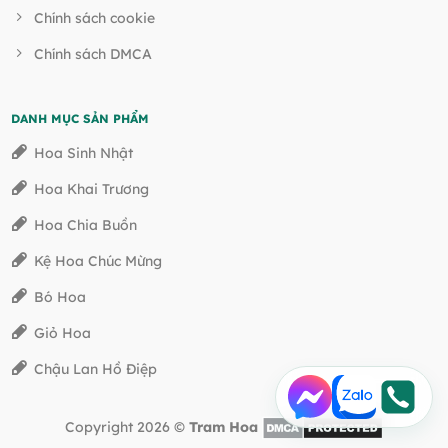
Chính sách cookie
Chính sách DMCA
DANH MỤC SẢN PHẨM
Hoa Sinh Nhật
Hoa Khai Trương
Hoa Chia Buồn
Kệ Hoa Chúc Mừng
Bó Hoa
Giỏ Hoa
Chậu Lan Hồ Điệp
Copyright 2026 ©
Tram Hoa