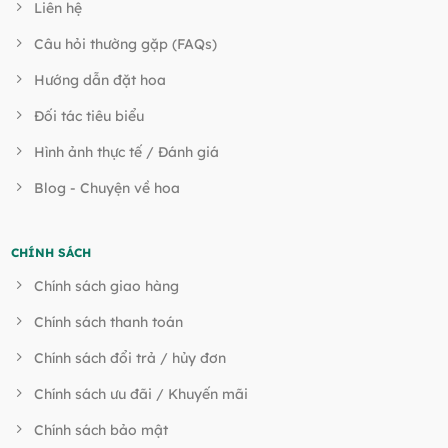
Liên hệ
Câu hỏi thường gặp (FAQs)
Hướng dẫn đặt hoa
Đối tác tiêu biểu
Hình ảnh thực tế / Đánh giá
Blog - Chuyện về hoa
CHÍNH SÁCH
Chính sách giao hàng
Chính sách thanh toán
Chính sách đổi trả / hủy đơn
Chính sách ưu đãi / Khuyến mãi
Chính sách bảo mật