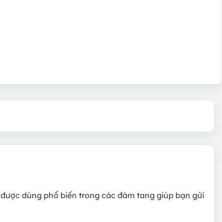
oa được dùng phổ biến trong các đám tang giúp bạn gửi