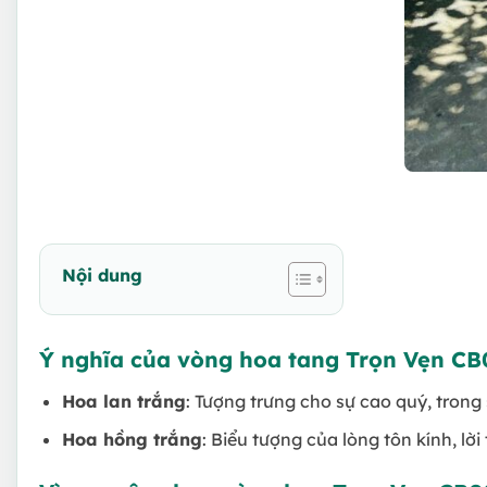
Nội dung
Ý nghĩa của vòng hoa tang Trọn Vẹn CB
Hoa lan trắng
: Tượng trưng cho sự cao quý, trong 
Hoa hồng trắng
: Biểu tượng của lòng tôn kính, lời