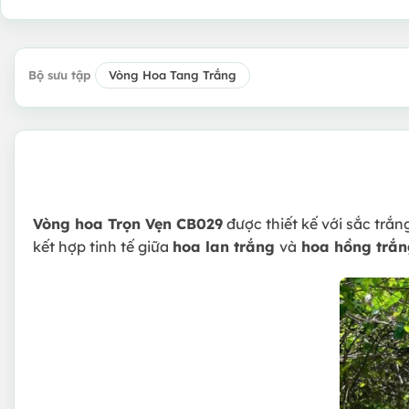
Bộ sưu tập
Vòng Hoa Tang Trắng
Vòng hoa Trọn Vẹn CB029
được thiết kế với sắc trắng
kết hợp tinh tế giữa
hoa lan trắng
và
hoa hồng trắn