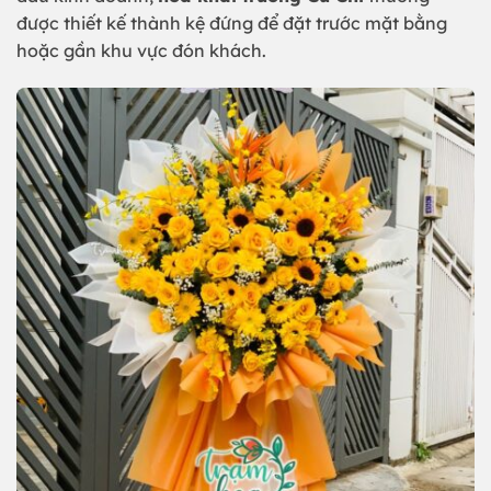
được thiết kế thành kệ đứng để đặt trước mặt bằng
hoặc gần khu vực đón khách.