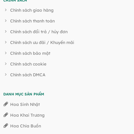
CHÍNH SÁCH
Chính sách giao hàng
Chính sách thanh toán
Chính sách đổi trả / hủy đơn
Chính sách ưu đãi / Khuyến mãi
Chính sách bảo mật
Chính sách cookie
Chính sách DMCA
DANH MỤC SẢN PHẨM
Hoa Sinh Nhật
Hoa Khai Trương
Hoa Chia Buồn