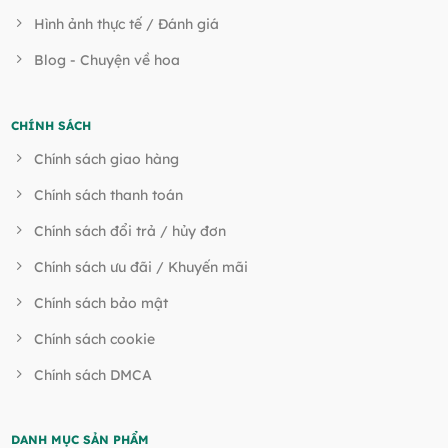
Hình ảnh thực tế / Đánh giá
Blog - Chuyện về hoa
CHÍNH SÁCH
Chính sách giao hàng
Chính sách thanh toán
Chính sách đổi trả / hủy đơn
Chính sách ưu đãi / Khuyến mãi
Chính sách bảo mật
Chính sách cookie
Chính sách DMCA
DANH MỤC SẢN PHẨM