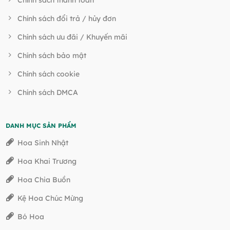
Chính sách đổi trả / hủy đơn
Chính sách ưu đãi / Khuyến mãi
Chính sách bảo mật
Chính sách cookie
Chính sách DMCA
DANH MỤC SẢN PHẨM
Hoa Sinh Nhật
Hoa Khai Trương
Hoa Chia Buồn
Kệ Hoa Chúc Mừng
Bó Hoa