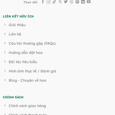
Theo dõi
LIÊN KẾT HỮU ÍCH
Giới thiệu
Liên hệ
Câu hỏi thường gặp (FAQs)
Hướng dẫn đặt hoa
Đối tác tiêu biểu
Hình ảnh thực tế / Đánh giá
Blog - Chuyện về hoa
CHÍNH SÁCH
Chính sách giao hàng
Chính sách thanh toán