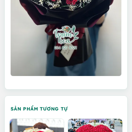
SẢN PHẨM TƯƠNG TỰ