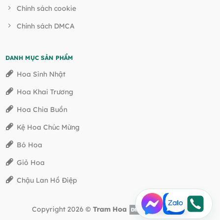
Chính sách cookie
Chính sách DMCA
DANH MỤC SẢN PHẨM
Hoa Sinh Nhật
Hoa Khai Trương
Hoa Chia Buồn
Kệ Hoa Chúc Mừng
Bó Hoa
Giỏ Hoa
Chậu Lan Hồ Điệp
Copyright 2026 ©
Tram Hoa