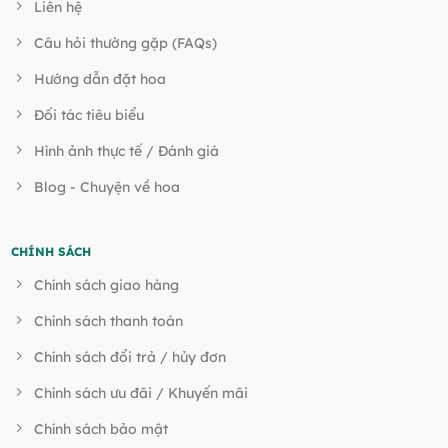
Liên hệ
Câu hỏi thường gặp (FAQs)
Hướng dẫn đặt hoa
Đối tác tiêu biểu
Hình ảnh thực tế / Đánh giá
Blog - Chuyện về hoa
CHÍNH SÁCH
Chính sách giao hàng
Chính sách thanh toán
Chính sách đổi trả / hủy đơn
Chính sách ưu đãi / Khuyến mãi
Chính sách bảo mật