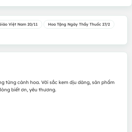
iáo Việt Nam 20/11
Hoa Tặng Ngày Thầy Thuốc 27/2
ng từng cánh hoa. Với sắc kem dịu dàng, sản phẩm
lòng biết ơn, yêu thương.