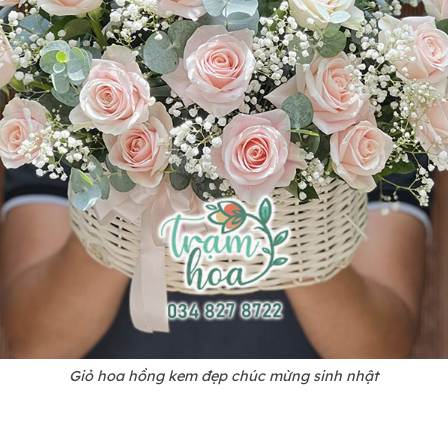
Giỏ hoa hồng kem đẹp chúc mừng sinh nhật