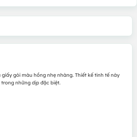
 giấy gói màu hồng nhẹ nhàng. Thiết kế tinh tế này
trong những dịp đặc biệt.