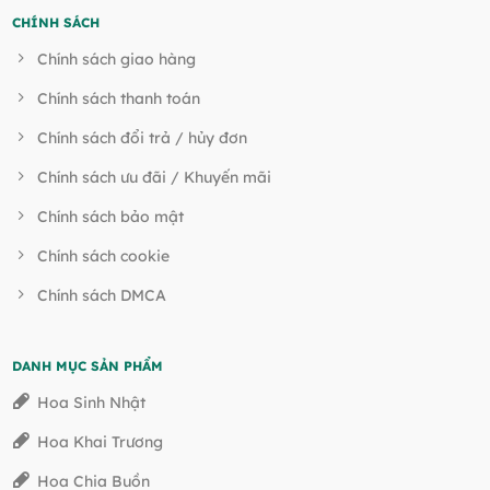
CHÍNH SÁCH
Chính sách giao hàng
Chính sách thanh toán
Chính sách đổi trả / hủy đơn
Chính sách ưu đãi / Khuyến mãi
Chính sách bảo mật
Chính sách cookie
Chính sách DMCA
DANH MỤC SẢN PHẨM
Hoa Sinh Nhật
Hoa Khai Trương
Hoa Chia Buồn