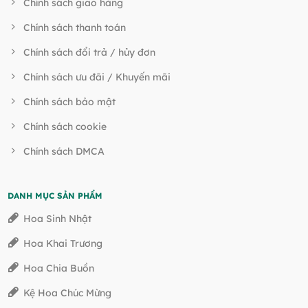
Chính sách giao hàng
Chính sách thanh toán
Chính sách đổi trả / hủy đơn
Chính sách ưu đãi / Khuyến mãi
Chính sách bảo mật
Chính sách cookie
Chính sách DMCA
DANH MỤC SẢN PHẨM
Hoa Sinh Nhật
Hoa Khai Trương
Hoa Chia Buồn
Kệ Hoa Chúc Mừng