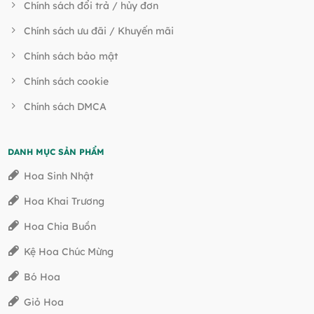
Chính sách đổi trả / hủy đơn
Chính sách ưu đãi / Khuyến mãi
Chính sách bảo mật
Chính sách cookie
Chính sách DMCA
DANH MỤC SẢN PHẨM
Hoa Sinh Nhật
Hoa Khai Trương
Hoa Chia Buồn
Kệ Hoa Chúc Mừng
Bó Hoa
Giỏ Hoa