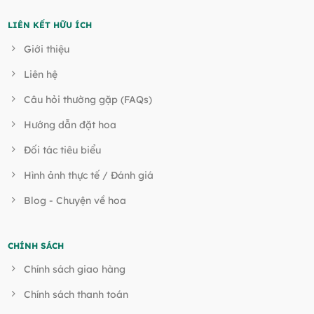
LIÊN KẾT HỮU ÍCH
Giới thiệu
Liên hệ
Câu hỏi thường gặp (FAQs)
Hướng dẫn đặt hoa
Đối tác tiêu biểu
Hình ảnh thực tế / Đánh giá
Blog - Chuyện về hoa
CHÍNH SÁCH
Chính sách giao hàng
Chính sách thanh toán