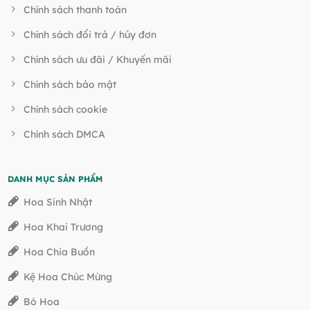
Chính sách thanh toán
Chính sách đổi trả / hủy đơn
Chính sách ưu đãi / Khuyến mãi
Chính sách bảo mật
Chính sách cookie
Chính sách DMCA
DANH MỤC SẢN PHẨM
Hoa Sinh Nhật
Hoa Khai Trương
Hoa Chia Buồn
Kệ Hoa Chúc Mừng
Bó Hoa