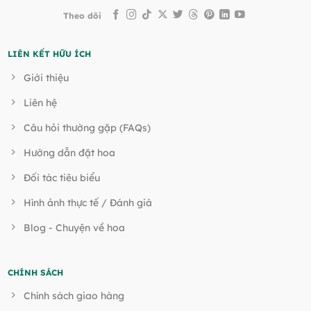
Theo dõi
LIÊN KẾT HỮU ÍCH
Giới thiệu
Liên hệ
Câu hỏi thường gặp (FAQs)
Hướng dẫn đặt hoa
Đối tác tiêu biểu
Hình ảnh thực tế / Đánh giá
Blog - Chuyện về hoa
CHÍNH SÁCH
Chính sách giao hàng