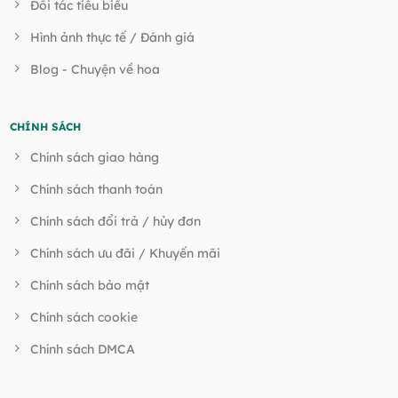
Đối tác tiêu biểu
Hình ảnh thực tế / Đánh giá
Blog - Chuyện về hoa
CHÍNH SÁCH
Chính sách giao hàng
Chính sách thanh toán
Chính sách đổi trả / hủy đơn
Chính sách ưu đãi / Khuyến mãi
Chính sách bảo mật
Chính sách cookie
Chính sách DMCA