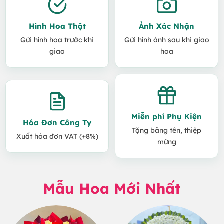
Hình Hoa Thật
Ảnh Xác Nhận
Gửi hình hoa trước khi
Gửi hình ảnh sau khi giao
giao
hoa
Miễn phí Phụ Kiện
Hóa Đơn Công Ty
Tặng bảng tên, thiệp
Xuất hóa đơn VAT (+8%)
mừng
Mẫu Hoa Mới Nhất