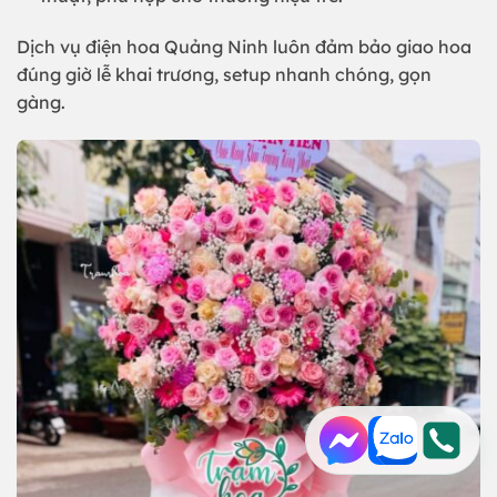
Dịch vụ điện hoa Quảng Ninh luôn đảm bảo giao hoa
đúng giờ lễ khai trương, setup nhanh chóng, gọn
gàng.