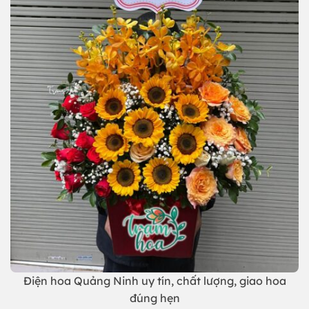
Điện hoa Quảng Ninh uy tín, chất lượng, giao hoa
đúng hẹn