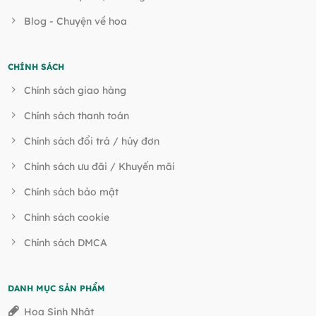
Blog - Chuyện về hoa
CHÍNH SÁCH
Chính sách giao hàng
Chính sách thanh toán
Chính sách đổi trả / hủy đơn
Chính sách ưu đãi / Khuyến mãi
Chính sách bảo mật
Chính sách cookie
Chính sách DMCA
DANH MỤC SẢN PHẨM
Hoa Sinh Nhật