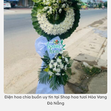
Điện hoa chia buồn uy tín tại Shop hoa tươi Hòa Vang
Đà Nẵng