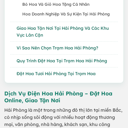
Bó Hoa Và Giỏ Hoa Tặng Cá Nhân
Hoa Doanh Nghiệp Và Sự Kiện Tại Hải Phòng
Giao Hoa Tận Nơi Tại Hải Phòng Và Các Khu
Vực Lân Cận
Vì Sao Nên Chọn Trạm Hoa Hải Phòng?
Quy Trình Đặt Hoa Tại Trạm Hoa Hải Phòng
Đặt Hoa Tươi Hải Phòng Tại Trạm Hoa
Dịch Vụ Điện Hoa Hải Phòng – Đặt Hoa
Online, Giao Tận Nơi
Hải Phòng là một trong những đô thị lớn tại miền Bắc,
có nhịp sống sôi động với nhiều hoạt động thương
mại, văn phòng, nhà hàng, khách sạn, khu công