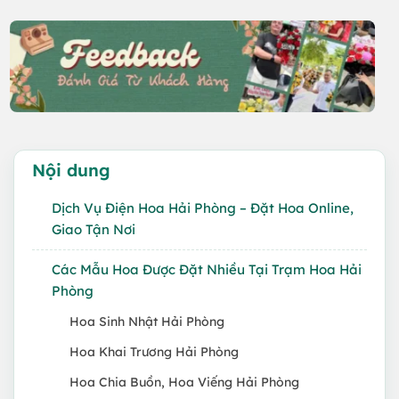
Nội dung
Dịch Vụ Điện Hoa Hải Phòng – Đặt Hoa Online,
Giao Tận Nơi
Các Mẫu Hoa Được Đặt Nhiều Tại Trạm Hoa Hải
Phòng
Hoa Sinh Nhật Hải Phòng
Hoa Khai Trương Hải Phòng
Hoa Chia Buồn, Hoa Viếng Hải Phòng