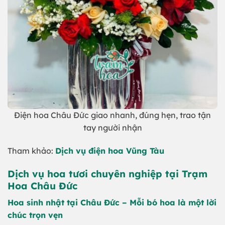
Điện hoa Châu Đức giao nhanh, đúng hẹn, trao tận
tay người nhận
Tham khảo:
Dịch vụ điện hoa Vũng Tàu
Dịch vụ hoa tươi chuyên nghiệp tại Trạm
Hoa Châu Đức
Hoa sinh nhật tại Châu Đức – Mỗi bó hoa là một lời
chúc trọn vẹn