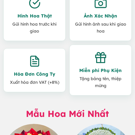
Hình Hoa Thật
Ảnh Xác Nhận
Gửi hình hoa trước khi
Gửi hình ảnh sau khi giao
giao
hoa
Miễn phí Phụ Kiện
Hóa Đơn Công Ty
Tặng bảng tên, thiệp
Xuất hóa đơn VAT (+8%)
mừng
Mẫu Hoa Mới Nhất