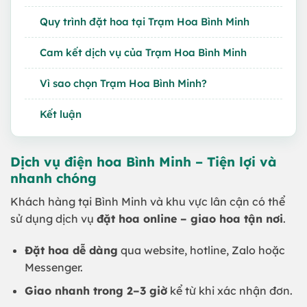
Quy trình đặt hoa tại Trạm Hoa Bình Minh
Cam kết dịch vụ của Trạm Hoa Bình Minh
Vì sao chọn Trạm Hoa Bình Minh?
Kết luận
Dịch vụ điện hoa Bình Minh – Tiện lợi và
nhanh chóng
Khách hàng tại Bình Minh và khu vực lân cận có thể
sử dụng dịch vụ
đặt hoa online – giao hoa tận nơi
.
Đặt hoa dễ dàng
qua website, hotline, Zalo hoặc
Messenger.
Giao nhanh trong 2–3 giờ
kể từ khi xác nhận đơn.