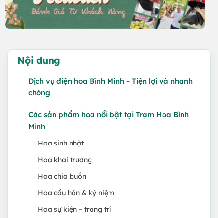
Nội dung
Dịch vụ điện hoa Bình Minh – Tiện lợi và nhanh
chóng
Các sản phẩm hoa nổi bật tại Trạm Hoa Bình
Minh
Hoa sinh nhật
Hoa khai trương
Hoa chia buồn
Hoa cầu hôn & kỷ niệm
Hoa sự kiện – trang trí