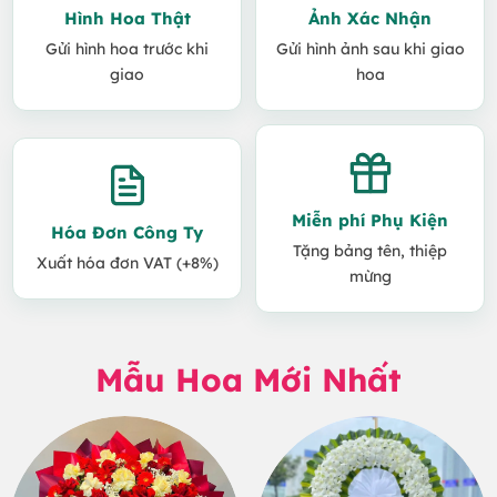
Hình Hoa Thật
Ảnh Xác Nhận
Gửi hình hoa trước khi
Gửi hình ảnh sau khi giao
giao
hoa
Miễn phí Phụ Kiện
Hóa Đơn Công Ty
Tặng bảng tên, thiệp
Xuất hóa đơn VAT (+8%)
mừng
Mẫu Hoa Mới Nhất