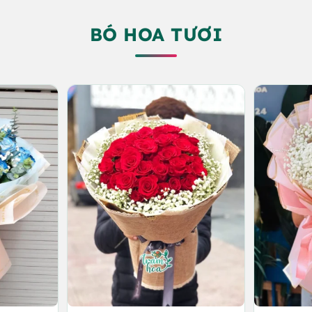
BÓ HOA TƯƠI