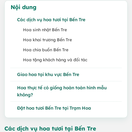
Nội dung
Các dịch vụ hoa tươi tại Bến Tre
Hoa sinh nhật Bến Tre
Hoa khai trương Bến Tre
Hoa chia buồn Bến Tre
Hoa tặng khách hàng và đối tác
Giao hoa tại khu vực Bến Tre
Hoa thực tế có giống hoàn toàn hình mẫu
không?
Đặt hoa tươi Bến Tre tại Trạm Hoa
Các dịch vụ hoa tươi tại Bến Tre