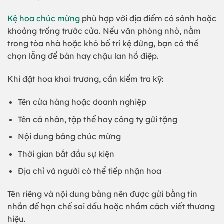
Kệ hoa chúc mừng
phù hợp với địa điểm có sảnh hoặc
khoảng trống trước cửa. Nếu văn phòng nhỏ, nằm
trong tòa nhà hoặc khó bố trí kệ đứng, bạn có thể
chọn lẵng để bàn hay chậu lan hồ điệp.
Khi đặt hoa khai trương, cần kiểm tra kỹ:
Tên cửa hàng hoặc doanh nghiệp
Tên cá nhân, tập thể hay công ty gửi tặng
Nội dung bảng chúc mừng
Thời gian bắt đầu sự kiện
Địa chỉ và người có thể tiếp nhận hoa
Tên riêng và nội dung bảng nên được gửi bằng tin
nhắn để hạn chế sai dấu hoặc nhầm cách viết thương
hiệu.