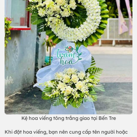
Kệ hoa viếng tông trắng giao tại Bến Tre
Khi đặt hoa viếng, bạn nên cung cấp tên người hoặc