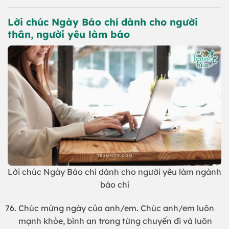
Lời chúc Ngày Báo chí dành cho người
thân, người yêu làm báo
Lời chúc Ngày Báo chí dành cho người yêu làm ngành
báo chí
Chúc mừng ngày của anh/em. Chúc anh/em luôn
mạnh khỏe, bình an trong từng chuyến đi và luôn