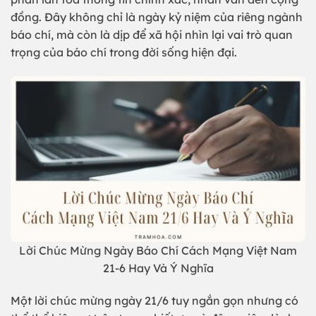
đồng. Đây không chỉ là ngày kỷ niệm của riêng ngành
báo chí, mà còn là dịp để xã hội nhìn lại vai trò quan
trọng của báo chí trong đời sống hiện đại.
Lời Chúc Mừng Ngày Báo Chí Cách Mạng Việt Nam
21-6 Hay Và Ý Nghĩa
Một lời chúc mừng ngày 21/6 tuy ngắn gọn nhưng có