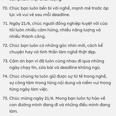
Chúc bạn luôn bền bỉ với nghề, mạnh mẽ trước áp
lực và vui vẻ sau mỗi deadline.
Ngày 21/6, chúc người đồng nghiệp tuyệt vời của
tôi luôn nhiều cảm hứng, nhiều năng lượng và
nhiều thành công.
Chúc bạn luôn có những góc nhìn mới, cách kể
chuyện hay và tinh thần làm nghề thật đẹp.
Cảm ơn bạn vì đã luôn cùng nhau đi qua những
ngày chạy tin, sửa bài và deadline không ngủ.
Chúc chúng ta luôn giữ được sự tử tế trong nghề,
sự công tâm trong từng nội dung và niềm vui trong
từng ngày làm việc.
Chúc mừng ngày 21/6. Mong bạn luôn tự hào về
con đường mình đang đi và những điều mình đang
làm.