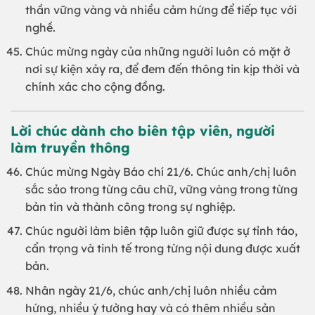
thần vững vàng và nhiều cảm hứng để tiếp tục với
nghề.
Chúc mừng ngày của những người luôn có mặt ở
nơi sự kiện xảy ra, để đem đến thông tin kịp thời và
chính xác cho cộng đồng.
Lời chúc dành cho biên tập viên, người
làm truyền thông
Chúc mừng Ngày Báo chí 21/6. Chúc anh/chị luôn
sắc sảo trong từng câu chữ, vững vàng trong từng
bản tin và thành công trong sự nghiệp.
Chúc người làm biên tập luôn giữ được sự tỉnh táo,
cẩn trọng và tinh tế trong từng nội dung được xuất
bản.
Nhân ngày 21/6, chúc anh/chị luôn nhiều cảm
hứng, nhiều ý tưởng hay và có thêm nhiều sản