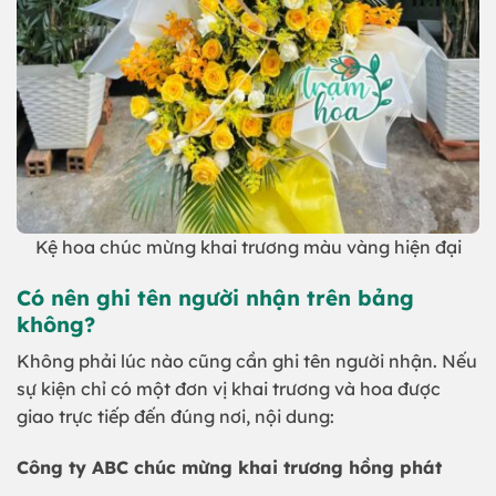
Kệ hoa chúc mừng khai trương màu vàng hiện đại
Có nên ghi tên người nhận trên bảng
không?
Không phải lúc nào cũng cần ghi tên người nhận. Nếu
sự kiện chỉ có một đơn vị khai trương và hoa được
giao trực tiếp đến đúng nơi, nội dung:
Công ty ABC chúc mừng khai trương hồng phát