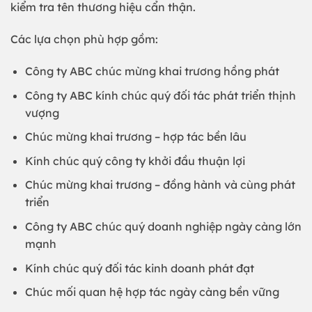
kiểm tra tên thương hiệu cẩn thận.
Các lựa chọn phù hợp gồm:
Công ty ABC chúc mừng khai trương hồng phát
Công ty ABC kính chúc quý đối tác phát triển thịnh
vượng
Chúc mừng khai trương – hợp tác bền lâu
Kính chúc quý công ty khởi đầu thuận lợi
Chúc mừng khai trương – đồng hành và cùng phát
triển
Công ty ABC chúc quý doanh nghiệp ngày càng lớn
mạnh
Kính chúc quý đối tác kinh doanh phát đạt
Chúc mối quan hệ hợp tác ngày càng bền vững