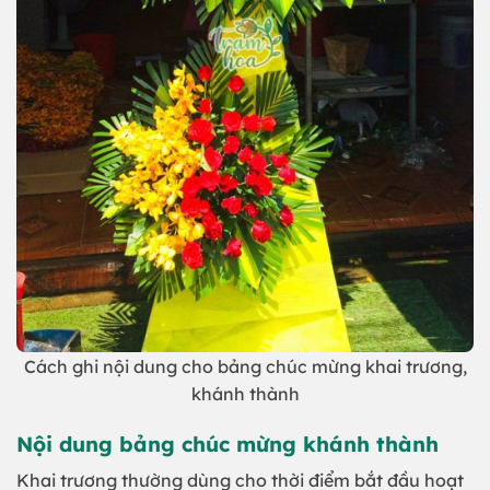
Cách ghi nội dung cho bảng chúc mừng khai trương,
khánh thành
Nội dung bảng chúc mừng khánh thành
Khai trương thường dùng cho thời điểm bắt đầu hoạt