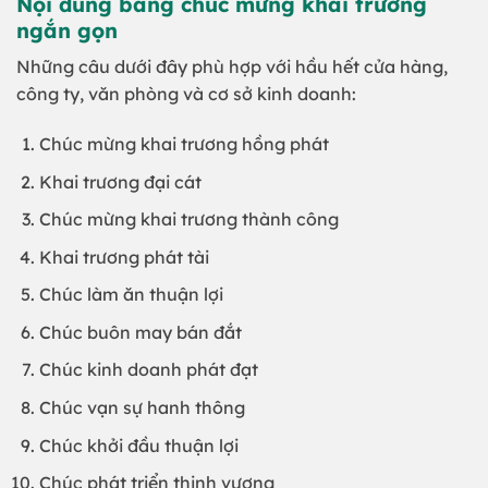
Nội dung bảng chúc mừng khai trương
ngắn gọn
Những câu dưới đây phù hợp với hầu hết cửa hàng,
công ty, văn phòng và cơ sở kinh doanh:
Chúc mừng khai trương hồng phát
Khai trương đại cát
Chúc mừng khai trương thành công
Khai trương phát tài
Chúc làm ăn thuận lợi
Chúc buôn may bán đắt
Chúc kinh doanh phát đạt
Chúc vạn sự hanh thông
Chúc khởi đầu thuận lợi
Chúc phát triển thịnh vượng