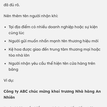
đã đủ rõ.
Nên thêm tên người nhận khi:
Tại địa điểm có nhiều doanh nghiệp hoặc sự kiện
cùng lúc
Người gửi muốn nhấn mạnh tên thương hiệu mới
Kệ hoa được giao đến trung tâm thương mại hoặc
tòa nhà lớn
Người nhận yêu cầu thể hiện tên cửa hàng trên
bảng
Ví dụ:
Công ty ABC chúc mừng khai trương Nhà hàng An
Nhiên