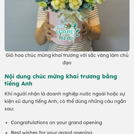
Giỏ hoa chúc mừng khai trương với sắc vàng làm chủ
đạo
Nội dung chúc mừng khai trương bằng
tiếng Anh
Khi người nhận là doanh nghiệp nước ngoài hoặc sự
kiện sử dụng tiếng Anh, có thể dùng những câu ngắn
sau:
Congratulations on your grand opening
Best wishes for your grand opening