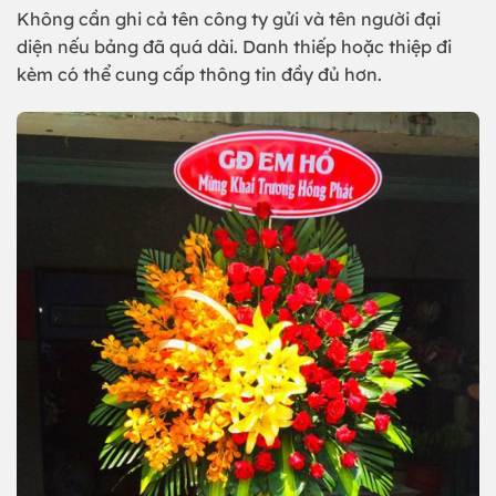
Không cần ghi cả tên công ty gửi và tên người đại
diện nếu bảng đã quá dài. Danh thiếp hoặc thiệp đi
kèm có thể cung cấp thông tin đầy đủ hơn.