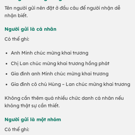
Tên người gửi nên đặt ở đầu câu để người nhận dễ
nhận biết.
Người gửi là cá nhân
Có thể ghi:
Anh Minh chúc mừng khai trương
Chị Lan chúc mừng khai trương hồng phát
Gia đình anh Minh chúc mừng khai trương
Gia đình cô chú Hùng – Lan chúc mừng khai trương
Không cần thêm quá nhiều chức danh cá nhân nếu
không thật sự cần thiết.
Người gửi là một nhóm
Có thể ghi: