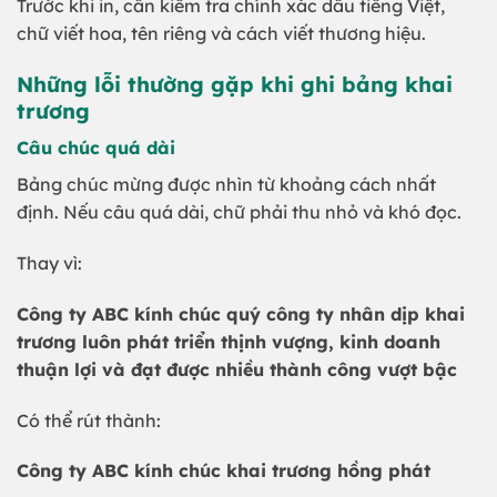
Trước khi in, cần kiểm tra chính xác dấu tiếng Việt,
chữ viết hoa, tên riêng và cách viết thương hiệu.
Những lỗi thường gặp khi ghi bảng khai
trương
Câu chúc quá dài
Bảng chúc mừng được nhìn từ khoảng cách nhất
định. Nếu câu quá dài, chữ phải thu nhỏ và khó đọc.
Thay vì:
Công ty ABC kính chúc quý công ty nhân dịp khai
trương luôn phát triển thịnh vượng, kinh doanh
thuận lợi và đạt được nhiều thành công vượt bậc
Có thể rút thành:
Công ty ABC kính chúc khai trương hồng phát