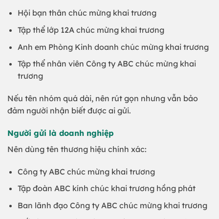
Hội bạn thân chúc mừng khai trương
Tập thể lớp 12A chúc mừng khai trương
Anh em Phòng Kinh doanh chúc mừng khai trương
Tập thể nhân viên Công ty ABC chúc mừng khai
trương
Nếu tên nhóm quá dài, nên rút gọn nhưng vẫn bảo
đảm người nhận biết được ai gửi.
Người gửi là doanh nghiệp
Nên dùng tên thương hiệu chính xác:
Công ty ABC chúc mừng khai trương
Tập đoàn ABC kính chúc khai trương hồng phát
Ban lãnh đạo Công ty ABC chúc mừng khai trương