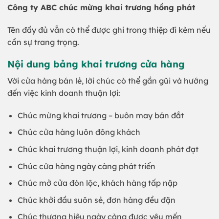
Công ty ABC chúc mừng khai trương hồng phát
Tên đầy đủ vẫn có thể được ghi trong thiệp đi kèm nếu
cần sự trang trọng.
Nội dung bảng khai trương cửa hàng
Với cửa hàng bán lẻ, lời chúc có thể gần gũi và hướng
đến việc kinh doanh thuận lợi:
Chúc mừng khai trương – buôn may bán đắt
Chúc cửa hàng luôn đông khách
Chúc khai trương thuận lợi, kinh doanh phát đạt
Chúc cửa hàng ngày càng phát triển
Chúc mở cửa đón lộc, khách hàng tấp nập
Chúc khởi đầu suôn sẻ, đơn hàng đều đặn
Chúc thương hiệu ngày càng được yêu mến