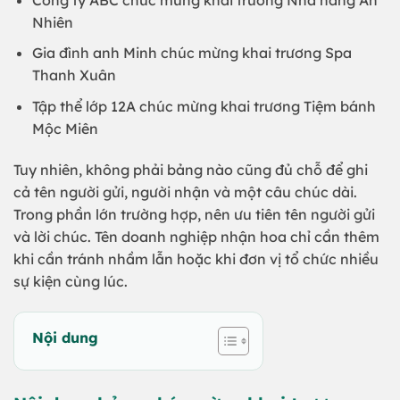
Nhiên
Gia đình anh Minh chúc mừng khai trương Spa
Thanh Xuân
Tập thể lớp 12A chúc mừng khai trương Tiệm bánh
Mộc Miên
Tuy nhiên, không phải bảng nào cũng đủ chỗ để ghi
cả tên người gửi, người nhận và một câu chúc dài.
Trong phần lớn trường hợp, nên ưu tiên tên người gửi
và lời chúc. Tên doanh nghiệp nhận hoa chỉ cần thêm
khi cần tránh nhầm lẫn hoặc khi đơn vị tổ chức nhiều
sự kiện cùng lúc.
Nội dung