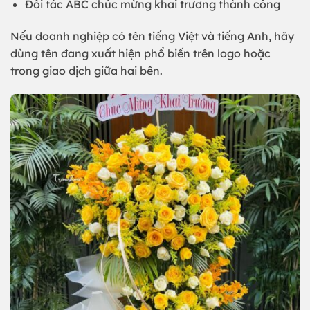
Đối tác ABC chúc mừng khai trương thành công
Nếu doanh nghiệp có tên tiếng Việt và tiếng Anh, hãy
dùng tên đang xuất hiện phổ biến trên logo hoặc
trong giao dịch giữa hai bên.