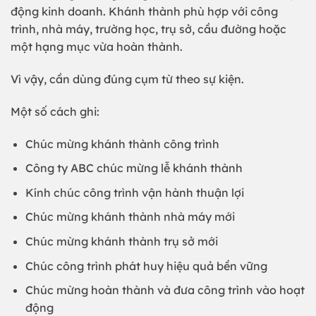
động kinh doanh. Khánh thành phù hợp với công
trình, nhà máy, trường học, trụ sở, cầu đường hoặc
một hạng mục vừa hoàn thành.
Vì vậy, cần dùng đúng cụm từ theo sự kiện.
Một số cách ghi:
Chúc mừng khánh thành công trình
Công ty ABC chúc mừng lễ khánh thành
Kính chúc công trình vận hành thuận lợi
Chúc mừng khánh thành nhà máy mới
Chúc mừng khánh thành trụ sở mới
Chúc công trình phát huy hiệu quả bền vững
Chúc mừng hoàn thành và đưa công trình vào hoạt
động