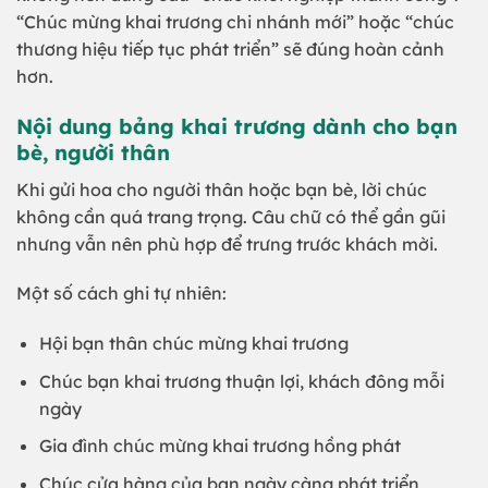
“Chúc mừng khai trương chi nhánh mới” hoặc “chúc
thương hiệu tiếp tục phát triển” sẽ đúng hoàn cảnh
hơn.
Nội dung bảng khai trương dành cho bạn
bè, người thân
Khi gửi hoa cho người thân hoặc bạn bè, lời chúc
không cần quá trang trọng. Câu chữ có thể gần gũi
nhưng vẫn nên phù hợp để trưng trước khách mời.
Một số cách ghi tự nhiên:
Hội bạn thân chúc mừng khai trương
Chúc bạn khai trương thuận lợi, khách đông mỗi
ngày
Gia đình chúc mừng khai trương hồng phát
Chúc cửa hàng của bạn ngày càng phát triển