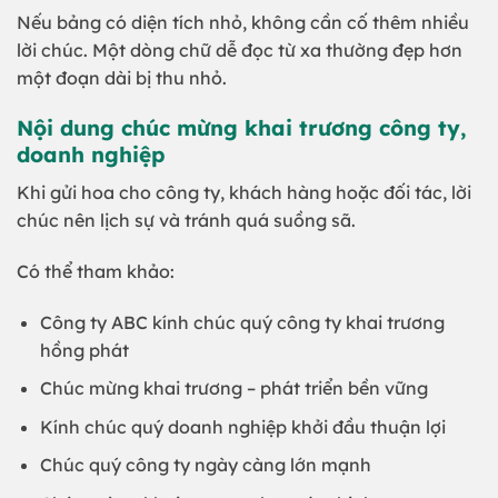
Nếu bảng có diện tích nhỏ, không cần cố thêm nhiều
lời chúc. Một dòng chữ dễ đọc từ xa thường đẹp hơn
một đoạn dài bị thu nhỏ.
Nội dung chúc mừng khai trương công ty,
doanh nghiệp
Khi gửi hoa cho công ty, khách hàng hoặc đối tác, lời
chúc nên lịch sự và tránh quá suồng sã.
Có thể tham khảo:
Công ty ABC kính chúc quý công ty khai trương
hồng phát
Chúc mừng khai trương – phát triển bền vững
Kính chúc quý doanh nghiệp khởi đầu thuận lợi
Chúc quý công ty ngày càng lớn mạnh