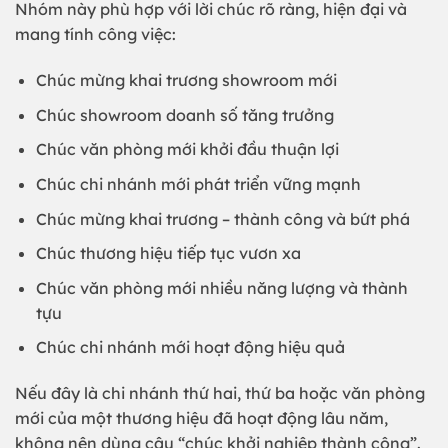
Nhóm này phù hợp với lời chúc rõ ràng, hiện đại và
mang tính công việc:
Chúc mừng khai trương showroom mới
Chúc showroom doanh số tăng trưởng
Chúc văn phòng mới khởi đầu thuận lợi
Chúc chi nhánh mới phát triển vững mạnh
Chúc mừng khai trương – thành công và bứt phá
Chúc thương hiệu tiếp tục vươn xa
Chúc văn phòng mới nhiều năng lượng và thành
tựu
Chúc chi nhánh mới hoạt động hiệu quả
Nếu đây là chi nhánh thứ hai, thứ ba hoặc văn phòng
mới của một thương hiệu đã hoạt động lâu năm,
không nên dùng câu “chúc khởi nghiệp thành công”.