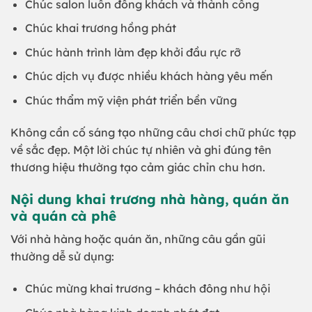
Chúc salon luôn đông khách và thành công
Chúc khai trương hồng phát
Chúc hành trình làm đẹp khởi đầu rực rỡ
Chúc dịch vụ được nhiều khách hàng yêu mến
Chúc thẩm mỹ viện phát triển bền vững
Không cần cố sáng tạo những câu chơi chữ phức tạp
về sắc đẹp. Một lời chúc tự nhiên và ghi đúng tên
thương hiệu thường tạo cảm giác chỉn chu hơn.
Nội dung khai trương nhà hàng, quán ăn
và quán cà phê
Với nhà hàng hoặc quán ăn, những câu gần gũi
thường dễ sử dụng:
Chúc mừng khai trương – khách đông như hội