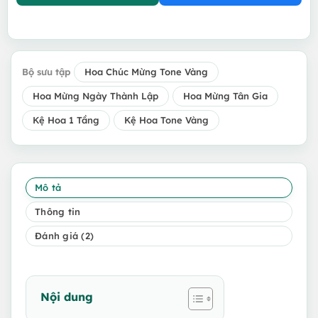
Bộ sưu tập
Hoa Chúc Mừng Tone Vàng
Hoa Mừng Ngày Thành Lập
Hoa Mừng Tân Gia
Kệ Hoa 1 Tầng
Kệ Hoa Tone Vàng
Mô tả
Thông tin
Đánh giá (2)
Nội dung