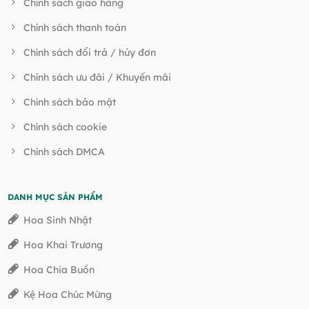
Chính sách giao hàng
Chính sách thanh toán
Chính sách đổi trả / hủy đơn
Chính sách ưu đãi / Khuyến mãi
Chính sách bảo mật
Chính sách cookie
Chính sách DMCA
DANH MỤC SẢN PHẨM
Hoa Sinh Nhật
Hoa Khai Trương
Hoa Chia Buồn
Kệ Hoa Chúc Mừng