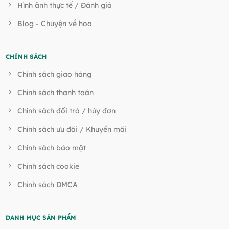
Hình ảnh thực tế / Đánh giá
Blog - Chuyện về hoa
CHÍNH SÁCH
Chính sách giao hàng
Chính sách thanh toán
Chính sách đổi trả / hủy đơn
Chính sách ưu đãi / Khuyến mãi
Chính sách bảo mật
Chính sách cookie
Chính sách DMCA
DANH MỤC SẢN PHẨM