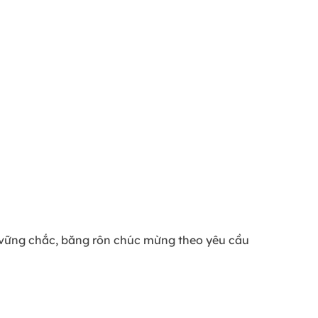
ỗ vững chắc, băng rôn chúc mừng theo yêu cầu