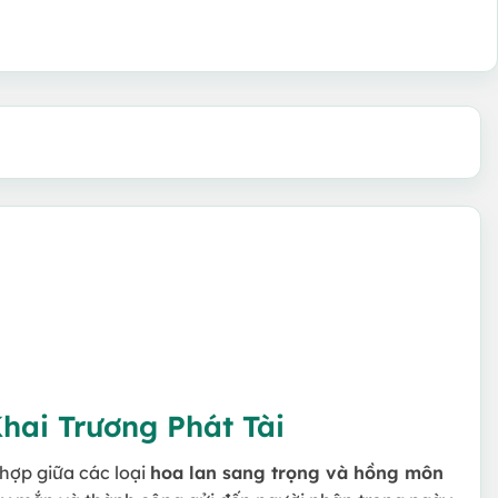
hai Trương Phát Tài
 hợp giữa các loại
hoa lan sang trọng và hồng môn