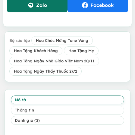
Zalo
Facebook
Bộ sưu tập
Hoa Chúc Mừng Tone Vàng
Hoa Tặng Khách Hàng
Hoa Tặng Mẹ
Hoa Tặng Ngày Nhà Giáo Việt Nam 20/11
Hoa Tặng Ngày Thầy Thuốc 27/2
Mô tả
Thông tin
Đánh giá (2)