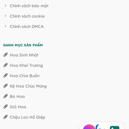
Chính sách bảo mật
Chính sách cookie
Chính sách DMCA
DANH MỤC SẢN PHẨM
Hoa Sinh Nhật
Hoa Khai Trương
Hoa Chia Buồn
Kệ Hoa Chúc Mừng
Bó Hoa
Giỏ Hoa
Chậu Lan Hồ Điệp