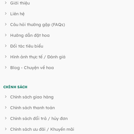
Giới thiệu
Liên hệ
Câu hỏi thường gặp (FAQs)
Hướng dẫn đặt hoa
Đối tác tiêu biểu
Hình ảnh thực tế / Đánh giá
Blog - Chuyện về hoa
CHÍNH SÁCH
Chính sách giao hàng
Chính sách thanh toán
Chính sách đổi trả / hủy đơn
Chính sách ưu đãi / Khuyến mãi