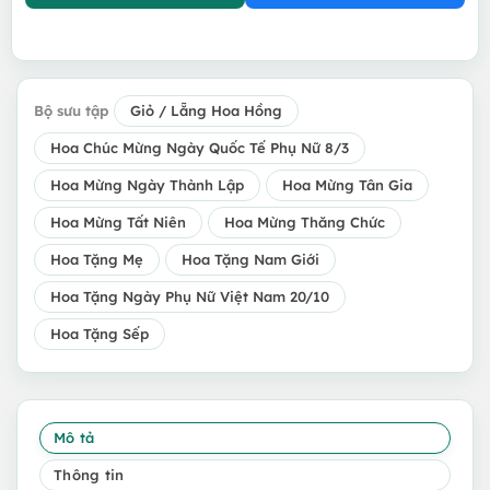
Bộ sưu tập
Giỏ / Lẵng Hoa Hồng
Hoa Chúc Mừng Ngày Quốc Tế Phụ Nữ 8/3
Hoa Mừng Ngày Thành Lập
Hoa Mừng Tân Gia
Hoa Mừng Tất Niên
Hoa Mừng Thăng Chức
Hoa Tặng Mẹ
Hoa Tặng Nam Giới
Hoa Tặng Ngày Phụ Nữ Việt Nam 20/10
Hoa Tặng Sếp
Mô tả
Thông tin