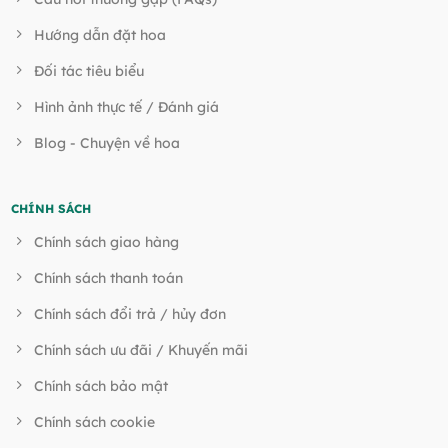
Hướng dẫn đặt hoa
Đối tác tiêu biểu
Hình ảnh thực tế / Đánh giá
Blog - Chuyện về hoa
CHÍNH SÁCH
Chính sách giao hàng
Chính sách thanh toán
Chính sách đổi trả / hủy đơn
Chính sách ưu đãi / Khuyến mãi
Chính sách bảo mật
Chính sách cookie