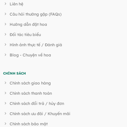
Liên hệ
Câu hỏi thường gặp (FAQs)
Hướng dẫn đặt hoa
Đối tác tiêu biểu
Hình ảnh thực tế / Đánh giá
Blog - Chuyện về hoa
CHÍNH SÁCH
Chính sách giao hàng
Chính sách thanh toán
Chính sách đổi trả / hủy đơn
Chính sách ưu đãi / Khuyến mãi
Chính sách bảo mật