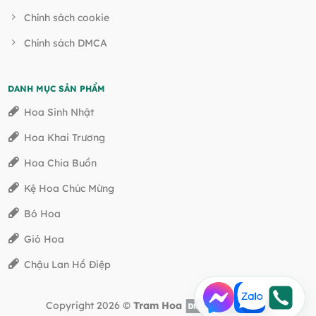
Chính sách cookie
Chính sách DMCA
DANH MỤC SẢN PHẨM
Hoa Sinh Nhật
Hoa Khai Trương
Hoa Chia Buồn
Kệ Hoa Chúc Mừng
Bó Hoa
Giỏ Hoa
Chậu Lan Hồ Điệp
Copyright 2026 ©
Tram Hoa