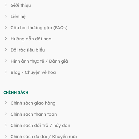
Giới thiệu
Liên hệ
Câu hỏi thường gặp (FAQs)
Hướng dẫn đặt hoa
Đối tác tiêu biểu
Hình ảnh thực tế / Đánh giá
Blog - Chuyện về hoa
CHÍNH SÁCH
Chính sách giao hàng
Chính sách thanh toán
Chính sách đổi trả / hủy đơn
Chính sách ưu đãi / Khuyến mãi