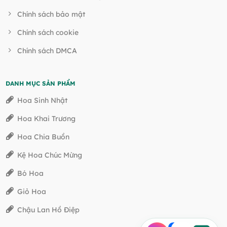
Chính sách bảo mật
Chính sách cookie
Chính sách DMCA
DANH MỤC SẢN PHẨM
Hoa Sinh Nhật
Hoa Khai Trương
Hoa Chia Buồn
Kệ Hoa Chúc Mừng
Bó Hoa
Giỏ Hoa
Chậu Lan Hồ Điệp