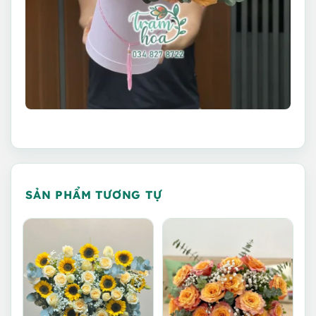
SẢN PHẨM TƯƠNG TỰ