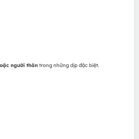
hoặc người thân
trong những dịp đặc biệt.