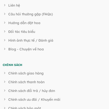
Liên hệ
Câu hỏi thường gặp (FAQs)
Hướng dẫn đặt hoa
Đối tác tiêu biểu
Hình ảnh thực tế / Đánh giá
Blog - Chuyện về hoa
CHÍNH SÁCH
Chính sách giao hàng
Chính sách thanh toán
Chính sách đổi trả / hủy đơn
Chính sách ưu đãi / Khuyến mãi
Chính sách bảo mật