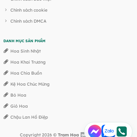
Chính sách cookie
Chính sách DMCA
DANH MỤC SẢN PHẨM
Hoa Sinh Nhật
Hoa Khai Trương
Hoa Chia Buồn
Kệ Hoa Chúc Mừng
Bó Hoa
Giỏ Hoa
Chậu Lan Hồ Điệp
Copyright 2026 ©
Tram Hoa