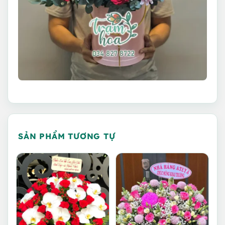
SẢN PHẨM TƯƠNG TỰ