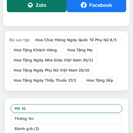
Zalo
Facebook
Bộ sưu tập
Hoa Chúc Mừng Ngày Quốc Tế Phụ Nữ 8/3
Hoa Tặng Khách Hàng
Hoa Tặng Mẹ
Hoa Tặng Ngày Nhà Giáo Việt Nam 20/11
Hoa Tặng Ngày Phụ Nữ Việt Nam 20/10
Hoa Tặng Ngày Thầy Thuốc 27/2
Hoa Tặng Sếp
Mô tả
Thông tin
Đánh giá (2)