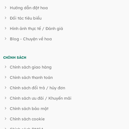
Hướng dẫn đặt hoa
Đối tác tiêu biểu
Hình ảnh thực tế / Đánh giá
Blog - Chuyện về hoa
CHÍNH SÁCH
Chính sách giao hàng
Chính sách thanh toán
Chính sách đổi trả / hủy đơn
Chính sách ưu đãi / Khuyến mãi
Chính sách bảo mật
Chính sách cookie