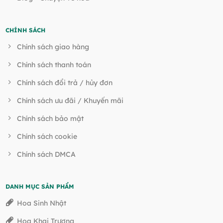
CHÍNH SÁCH
Chính sách giao hàng
Chính sách thanh toán
Chính sách đổi trả / hủy đơn
Chính sách ưu đãi / Khuyến mãi
Chính sách bảo mật
Chính sách cookie
Chính sách DMCA
DANH MỤC SẢN PHẨM
Hoa Sinh Nhật
Hoa Khai Trương