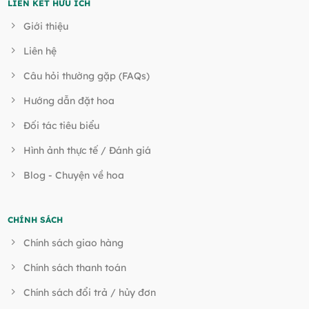
LIÊN KẾT HỮU ÍCH
Giới thiệu
Liên hệ
Câu hỏi thường gặp (FAQs)
Hướng dẫn đặt hoa
Đối tác tiêu biểu
Hình ảnh thực tế / Đánh giá
Blog - Chuyện về hoa
CHÍNH SÁCH
Chính sách giao hàng
Chính sách thanh toán
Chính sách đổi trả / hủy đơn