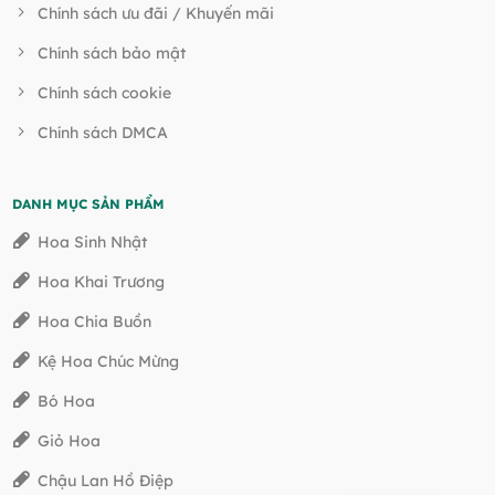
Chính sách ưu đãi / Khuyến mãi
Chính sách bảo mật
Chính sách cookie
Chính sách DMCA
DANH MỤC SẢN PHẨM
Hoa Sinh Nhật
Hoa Khai Trương
Hoa Chia Buồn
Kệ Hoa Chúc Mừng
Bó Hoa
Giỏ Hoa
Chậu Lan Hồ Điệp