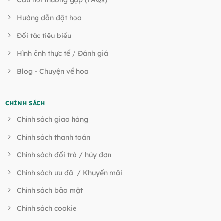
Hướng dẫn đặt hoa
Đối tác tiêu biểu
Hình ảnh thực tế / Đánh giá
Blog - Chuyện về hoa
CHÍNH SÁCH
Chính sách giao hàng
Chính sách thanh toán
Chính sách đổi trả / hủy đơn
Chính sách ưu đãi / Khuyến mãi
Chính sách bảo mật
Chính sách cookie