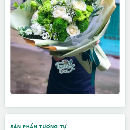
SẢN PHẨM TƯƠNG TỰ