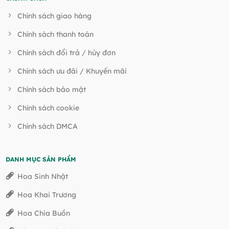
Chính sách giao hàng
Chính sách thanh toán
Chính sách đổi trả / hủy đơn
Chính sách ưu đãi / Khuyến mãi
Chính sách bảo mật
Chính sách cookie
Chính sách DMCA
DANH MỤC SẢN PHẨM
Hoa Sinh Nhật
Hoa Khai Trương
Hoa Chia Buồn