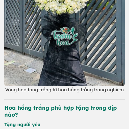
Vòng hoa tang trắng từ hoa hồng trắng trang nghiêm
Hoa hồng trắng phù hợp tặng trong dịp
nào?
Tặng người yêu