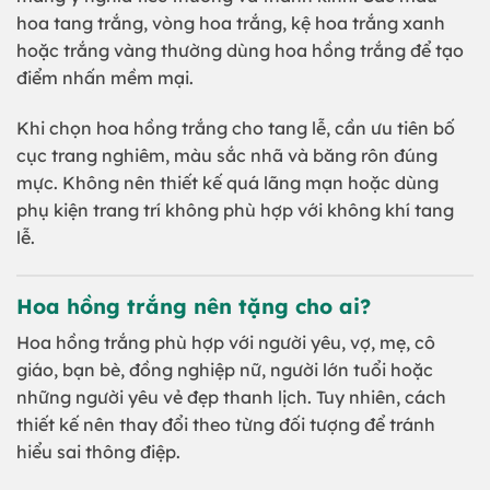
hoa tang trắng, vòng hoa trắng, kệ hoa trắng xanh
hoặc trắng vàng thường dùng hoa hồng trắng để tạo
điểm nhấn mềm mại.
Khi chọn hoa hồng trắng cho tang lễ, cần ưu tiên bố
cục trang nghiêm, màu sắc nhã và băng rôn đúng
mực. Không nên thiết kế quá lãng mạn hoặc dùng
phụ kiện trang trí không phù hợp với không khí tang
lễ.
Hoa hồng trắng nên tặng cho ai?
Hoa hồng trắng phù hợp với người yêu, vợ, mẹ, cô
giáo, bạn bè, đồng nghiệp nữ, người lớn tuổi hoặc
những người yêu vẻ đẹp thanh lịch. Tuy nhiên, cách
thiết kế nên thay đổi theo từng đối tượng để tránh
hiểu sai thông điệp.