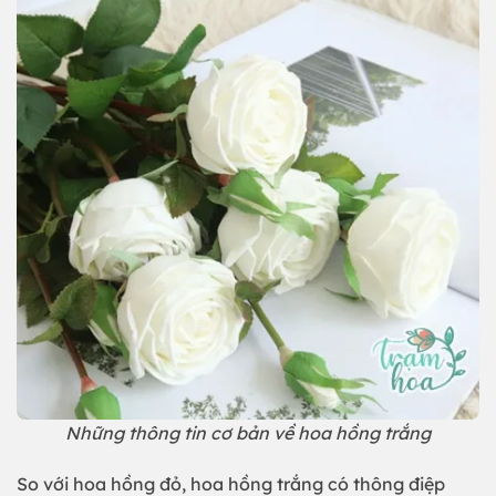
Những thông tin cơ bản về hoa hồng trắng
So với hoa hồng đỏ, hoa hồng trắng có thông điệp