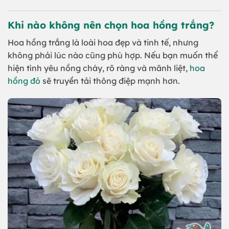
Khi nào không nên chọn hoa hồng trắng?
Hoa hồng trắng là loài hoa đẹp và tinh tế, nhưng
không phải lúc nào cũng phù hợp. Nếu bạn muốn thể
hiện tình yêu nồng cháy, rõ ràng và mãnh liệt,
hoa
hồng đỏ
sẽ truyền tải thông điệp mạnh hơn.