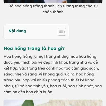
Bó hoa hồng trắng thanh lịch tượng trưng cho sự
chân thành
Nội dung
Hoa hồng trắng là hoa gì?
Hoa hồng trắng là một trong những màu hoa hồng
được yêu thích bởi vẻ đẹp tinh khôi, trang nhã và dễ
kết hợp. Sắc trắng trên cánh hoa tạo cảm giác sạch,
sáng, nhẹ và sang. Vì không quá rực rỡ, hoa hồng
trắng phù hợp với nhiều phong cách thiết kế khác
nhau, từ bó hoa tình yêu, hoa cưới, hoa sinh nhật, hoa
cảm ơn đến hoa chia buồn.