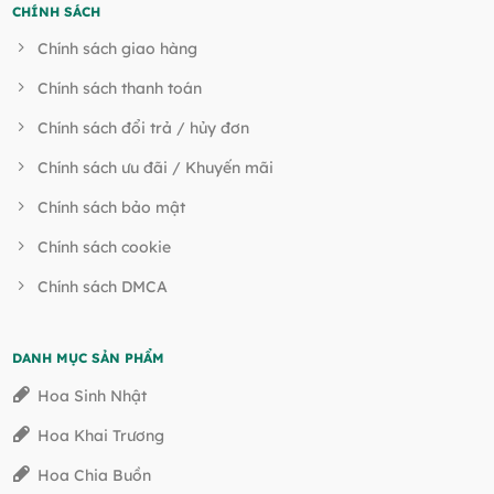
CHÍNH SÁCH
Chính sách giao hàng
Chính sách thanh toán
Chính sách đổi trả / hủy đơn
Chính sách ưu đãi / Khuyến mãi
Chính sách bảo mật
Chính sách cookie
Chính sách DMCA
DANH MỤC SẢN PHẨM
Hoa Sinh Nhật
Hoa Khai Trương
Hoa Chia Buồn