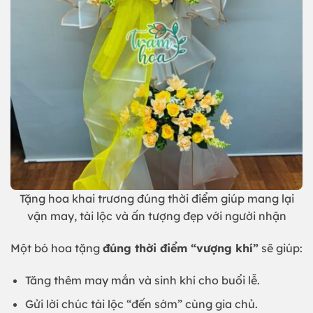
Tặng hoa khai trương đúng thời điểm giúp mang lại
vận may, tài lộc và ấn tượng đẹp với người nhận
Một bó hoa tặng
đúng thời điểm “vượng khí”
sẽ giúp:
Tăng thêm may mắn và sinh khí cho buổi lễ.
Gửi lời chúc tài lộc “đến sớm” cùng gia chủ.