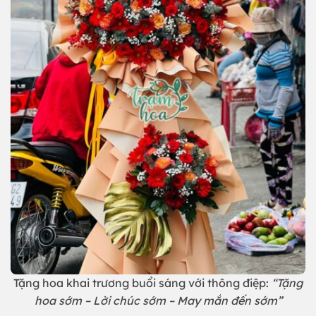
Tặng hoa khai trương buổi sáng với thông điệp:
“Tặng
hoa sớm – Lời chúc sớm – May mắn đến sớm”