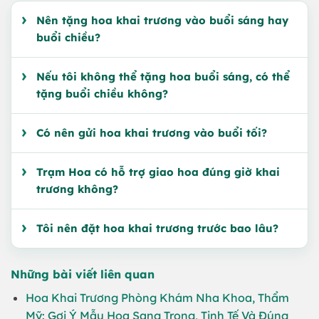
Nên tặng hoa khai trương vào buổi sáng hay
buổi chiều?
Nếu tôi không thể tặng hoa buổi sáng, có thể
tặng buổi chiều không?
Có nên gửi hoa khai trương vào buổi tối?
Trạm Hoa có hỗ trợ giao hoa đúng giờ khai
trương không?
Tôi nên đặt hoa khai trương trước bao lâu?
Những bài viết liên quan
Hoa Khai Trương Phòng Khám Nha Khoa, Thẩm
Mỹ: Gợi Ý Mẫu Hoa Sang Trọng, Tinh Tế Và Đúng