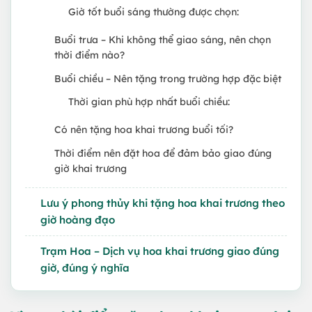
Giờ tốt buổi sáng thường được chọn:
Buổi trưa – Khi không thể giao sáng, nên chọn
thời điểm nào?
Buổi chiều – Nên tặng trong trường hợp đặc biệt
Thời gian phù hợp nhất buổi chiều:
Có nên tặng hoa khai trương buổi tối?
Thời điểm nên đặt hoa để đảm bảo giao đúng
giờ khai trương
Lưu ý phong thủy khi tặng hoa khai trương theo
giờ hoàng đạo
Trạm Hoa – Dịch vụ hoa khai trương giao đúng
giờ, đúng ý nghĩa