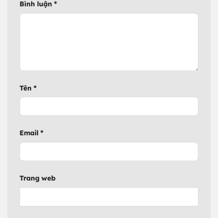
Bình luận
*
Tên
*
Email
*
Trang web