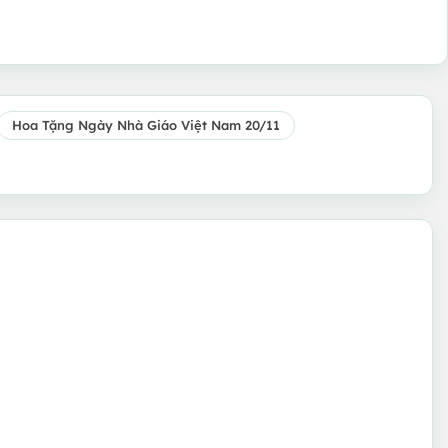
Hoa Tặng Ngày Nhà Giáo Việt Nam 20/11