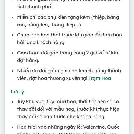
tỉnh thành phố
Miễn phí các phụ kiện tặng kèm (thiệp, băng
rôn, bảng tên, thông điệp,…)
Chụp ảnh hoa thật trước khi giao để đảm bảo
hài lòng khách hàng
Giao hoa tươi gấp trong vòng 2 giờ kể từ khi
đặt hàng.
Nhiều ưu đãi giảm giá cho khách hàng thành
viên, đặt hoa thường xuyên tại
Trạm Hoa
Lưu ý
Tùy khu vực, tùy mùa hoa, thời tiết nên sẽ có
thay đổi đối với mẫu hoa, trước khi thực hiện
thay đổi sẽ báo trước cho khách hàng.
Hoa tươi vào những ngày lễ: Valentine, Quốc