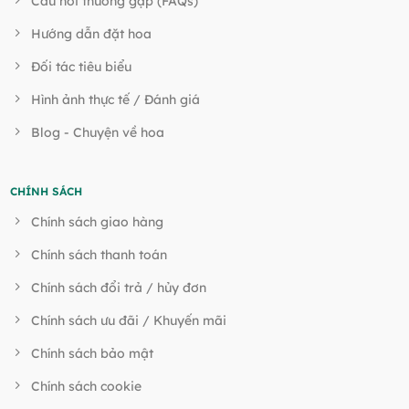
Câu hỏi thường gặp (FAQs)
Hướng dẫn đặt hoa
Đối tác tiêu biểu
Hình ảnh thực tế / Đánh giá
Blog - Chuyện về hoa
CHÍNH SÁCH
Chính sách giao hàng
Chính sách thanh toán
Chính sách đổi trả / hủy đơn
Chính sách ưu đãi / Khuyến mãi
Chính sách bảo mật
Chính sách cookie