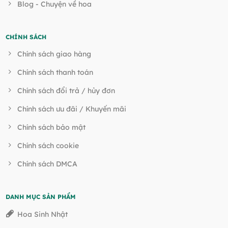
Blog - Chuyện về hoa
CHÍNH SÁCH
Chính sách giao hàng
Chính sách thanh toán
Chính sách đổi trả / hủy đơn
Chính sách ưu đãi / Khuyến mãi
Chính sách bảo mật
Chính sách cookie
Chính sách DMCA
DANH MỤC SẢN PHẨM
Hoa Sinh Nhật