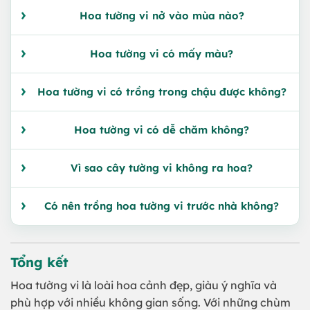
Hoa tường vi nở vào mùa nào?
Hoa tường vi có mấy màu?
Hoa tường vi có trồng trong chậu được không?
Hoa tường vi có dễ chăm không?
Vì sao cây tường vi không ra hoa?
Có nên trồng hoa tường vi trước nhà không?
Tổng kết
Hoa tường vi là loài hoa cảnh đẹp, giàu ý nghĩa và
phù hợp với nhiều không gian sống. Với những chùm