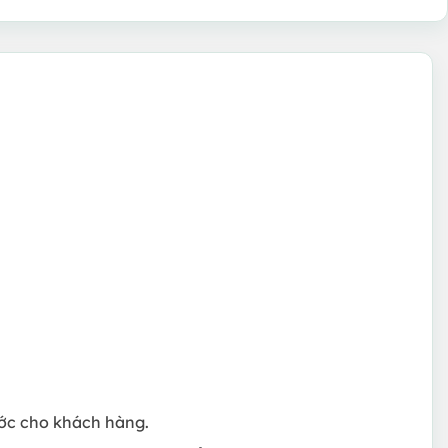
rước cho khách hàng.