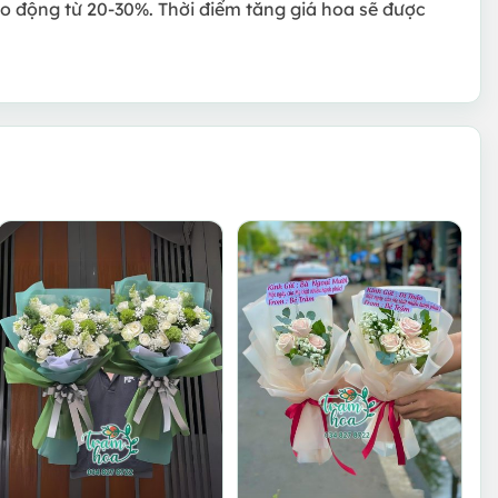
ao động từ 20-30%. Thời điểm tăng giá hoa sẽ được