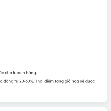
rước cho khách hàng.
ao động từ 20-30%. Thời điểm tăng giá hoa sẽ được