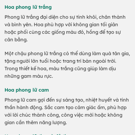
Hoa phong lữ trắng
Phong lữ trắng đại diện cho sự tinh khôi, chân thành
và bình yên. Hoa phù hợp với không gian tối giản
hoặc phối cùng các giống màu đỏ, hồng để tạo sự
cân bằng.
Một chậu phong lữ trắng có thể dùng làm quà tân gia,
tặng người lớn tuổi hoặc trang trí bàn ngoài trời.
Trong thiết kế hoa, màu trắng cũng giúp làm dịu
những gam màu rực.
Hoa phong lữ cam
Phong lữ cam gợi đến sự sáng tạo, nhiệt huyết và tinh
thần hành động. Sắc cam tạo cảm giác ấm, phù hợp
với lời chúc thành công, công việc mới hoặc không
gian cần thêm năng lượng.