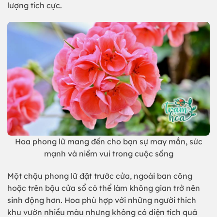
lượng tích cực.
Hoa phong lữ mang đến cho bạn sự may mắn, sức
mạnh và niềm vui trong cuộc sống
Một chậu phong lữ đặt trước cửa, ngoài ban công
hoặc trên bậu cửa sổ có thể làm không gian trở nên
sinh động hơn. Hoa phù hợp với những người thích
khu vườn nhiều màu nhưng không có diện tích quá